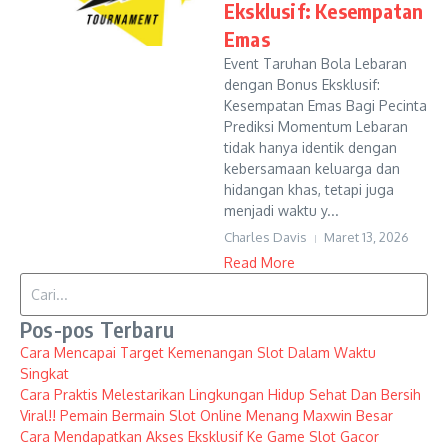
Eksklusif: Kesempatan
Emas
Event Taruhan Bola Lebaran
dengan Bonus Eksklusif:
Kesempatan Emas Bagi Pecinta
Prediksi Momentum Lebaran
tidak hanya identik dengan
kebersamaan keluarga dan
hidangan khas, tetapi juga
menjadi waktu y...
Charles Davis
Maret 13, 2026
Read More
Pencarian untuk:
Pos-pos Terbaru
Cara Mencapai Target Kemenangan Slot Dalam Waktu
Singkat
Cara Praktis Melestarikan Lingkungan Hidup Sehat Dan Bersih
Viral!! Pemain Bermain Slot Online Menang Maxwin Besar
Cara Mendapatkan Akses Eksklusif Ke Game Slot Gacor